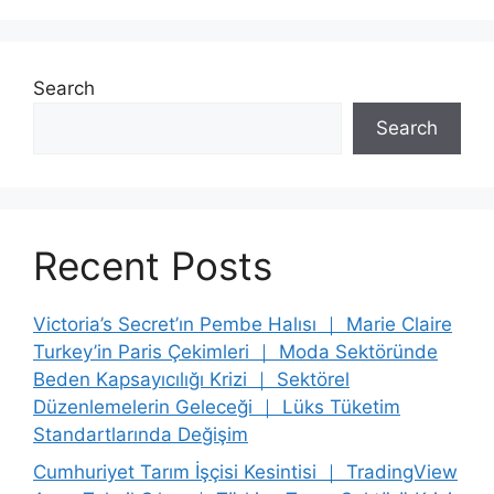
Search
Search
Recent Posts
Victoria’s Secret’ın Pembe Halısı ｜ Marie Claire
Turkey’in Paris Çekimleri ｜ Moda Sektöründe
Beden Kapsayıcılığı Krizi ｜ Sektörel
Düzenlemelerin Geleceği ｜ Lüks Tüketim
Standartlarında Değişim
Cumhuriyet Tarım İşçisi Kesintisi ｜ TradingView