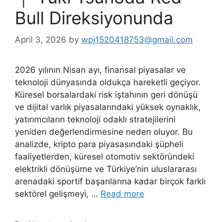
Bull Direksiyonunda
April 3, 2026
by
wpj1520418753@gmail.com
2026 yılının Nisan ayı, finansal piyasalar ve
teknoloji dünyasında oldukça hareketli geçiyor.
Küresel borsalardaki risk iştahının geri dönüşü
ve dijital varlık piyasalarındaki yüksek oynaklık,
yatırımcıların teknoloji odaklı stratejilerini
yeniden değerlendirmesine neden oluyor. Bu
analizde, kripto para piyasasındaki şüpheli
faaliyetlerden, küresel otomotiv sektöründeki
elektrikli dönüşüme ve Türkiye’nin uluslararası
arenadaki sportif başarılarına kadar birçok farklı
sektörel gelişmeyi, …
Read more