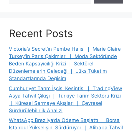
Recent Posts
Victoria’s Secret’ın Pembe Halısı ｜ Marie Claire
Turkey’in Paris Çekimleri ｜ Moda Sektöründe
Beden Kapsayıcılığı Krizi ｜ Sektörel
Düzenlemelerin Geleceği ｜ Lüks Tüketim
Standartlarında Değişim
Cumhuriyet Tarım İşçisi Kesintisi ｜ TradingView
Asya Tahvil Çıkışı ｜ Türkiye Tarım Sektörü Krizi
｜ Küresel Sermaye Akışları ｜ Çevresel
Sürdürülebilirlik Analizi
WhatsApp Brezilya’da Ödeme Başlattı ｜ Borsa
İstanbul Yükselişini Sürdürüyor ｜ Alibaba Tahvil