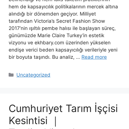
hem de kapsayıcılık politikalarının mercek altına
alındığı bir dönemden geçiyor. Milliyet
tarafından Victoria’s Secret Fashion Show
2017’nin ışıltılı pembe halısı ile başlayan süreç,
günümüzde Marie Claire Turkey’in estetik
vizyonu ve ekhbary.com üzerinden yükselen
endişe verici beden kapsayıcılığı verileriyle yeni
bir boyuta taşındı. Bu analiz, …
Read more
Categories
Uncategorized
Cumhuriyet Tarım İşçisi
Kesintisi ｜