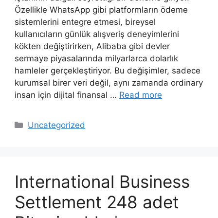
Özellikle WhatsApp gibi platformların ödeme
sistemlerini entegre etmesi, bireysel
kullanıcıların günlük alışveriş deneyimlerini
kökten değiştirirken, Alibaba gibi devler
sermaye piyasalarında milyarlarca dolarlık
hamleler gerçekleştiriyor. Bu değişimler, sadece
kurumsal birer veri değil, aynı zamanda ordinary
insan için dijital finansal …
Read more
Categories
Uncategorized
International Business
Settlement 248 adet